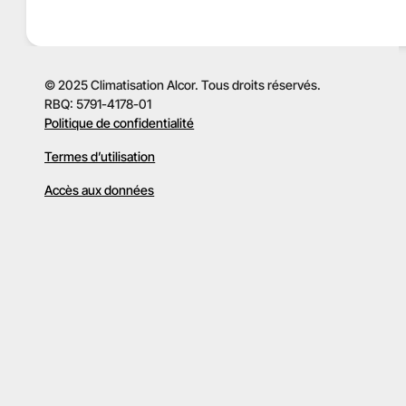
© 2025 Climatisation Alcor. Tous droits réservés.
RBQ: 5791-4178-01
Politique de confidentialité
Termes d’utilisation
Accès aux données