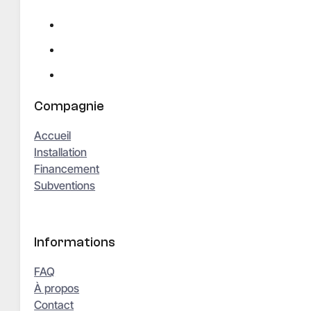
Compagnie
Accueil
Installation
Financement
Subventions
Informations
FAQ
À propos
Contact