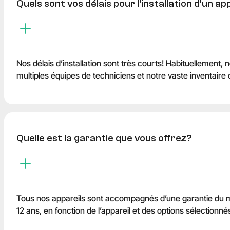
Quels sont vos délais pour l’installation d’un ap
Nos délais d’installation sont très courts! Habituellemen
multiples équipes de techniciens et notre vaste inventaire d’
Quelle est la garantie que vous offrez?
Tous nos appareils sont accompagnés d’une garantie du manu
12 ans, en fonction de l’appareil et des options sélectionné