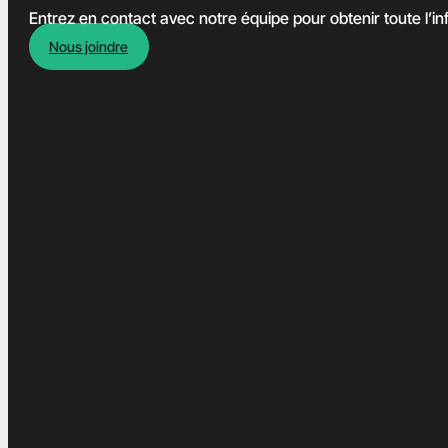
Entrez en contact avec notre équipe pour obtenir toute l’inf
Nous joindre