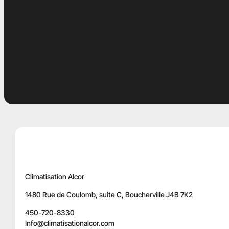
Climatisation Alcor
1480 Rue de Coulomb, suite C, Boucherville J4B 7K2
450-720-8330
Info@climatisationalcor.com