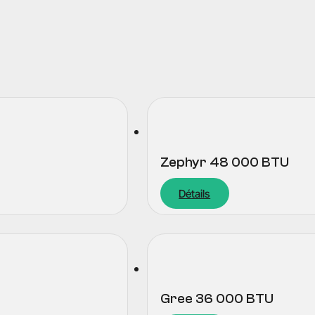
Zephyr 48 000 BTU
Détails
Gree 36 000 BTU