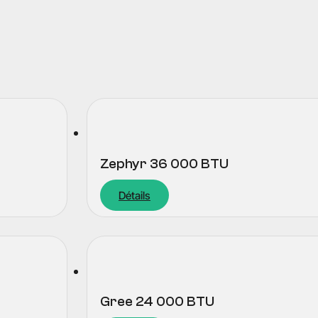
Zephyr 36 000 BTU
Détails
Gree 24 000 BTU