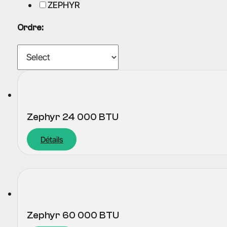
ZEPHYR
Ordre:
Zephyr 24 000 BTU
Détails
Zephyr 60 000 BTU