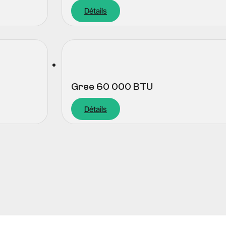
Détails
Gree 60 000 BTU
Détails