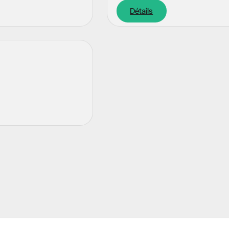
Détails