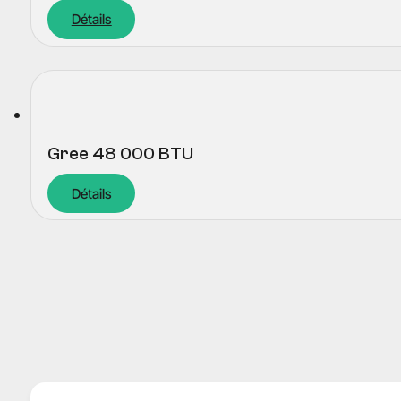
Détails
Gree 48 000 BTU
Détails