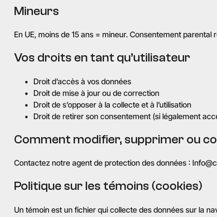
Mineurs
En UE, moins de 15 ans = mineur. Consentement parental r
Vos droits en tant qu’utilisateur
Droit d’accès à vos données
Droit de mise à jour ou de correction
Droit de s’opposer à la collecte et à l’utilisation
Droit de retirer son consentement (si légalement acc
Comment modifier, supprimer ou co
Contactez notre agent de protection des données : Info@c
Politique sur les témoins (cookies)
Un témoin est un fichier qui collecte des données sur la navig