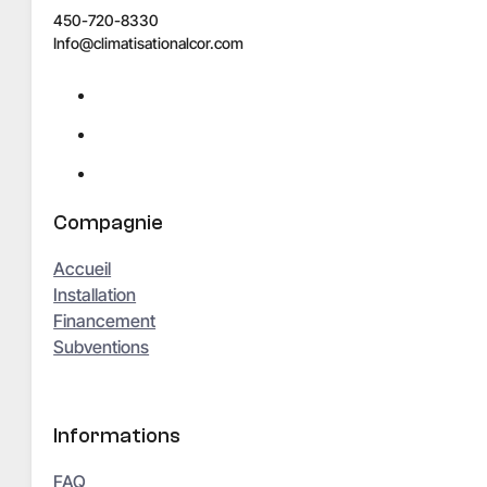
450-720-8330
Info@climatisationalcor.com
Compagnie
Accueil
Installation
Financement
Subventions
Informations
FAQ