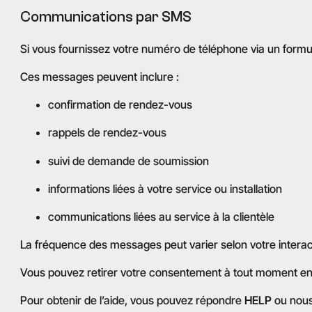
Communications par SMS
Si vous fournissez votre numéro de téléphone via un formul
Ces messages peuvent inclure :
confirmation de rendez-vous
rappels de rendez-vous
suivi de demande de soumission
informations liées à votre service ou installation
communications liées au service à la clientèle
La fréquence des messages peut varier selon votre interac
Vous pouvez retirer votre consentement à tout moment e
Pour obtenir de l’aide, vous pouvez répondre
HELP
ou nous