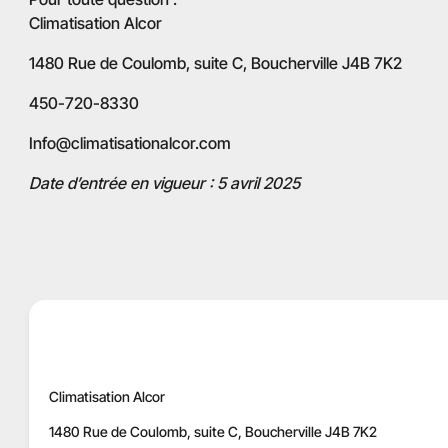
Climatisation Alcor
1480 Rue de Coulomb, suite C, Boucherville J4B 7K2
450-720-8330
Info@climatisationalcor.com
Date d’entrée en vigueur : 5 avril 2025
Climatisation Alcor
1480 Rue de Coulomb, suite C, Boucherville J4B 7K2