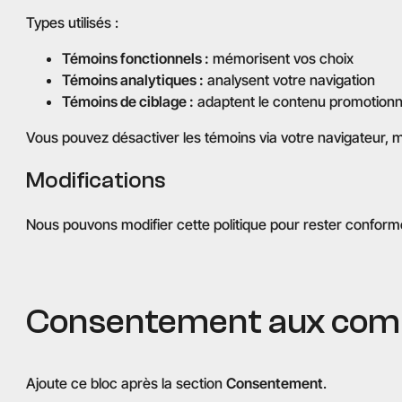
Types utilisés :
Témoins fonctionnels :
mémorisent vos choix
Témoins analytiques :
analysent votre navigation
Témoins de ciblage :
adaptent le contenu promotionn
Vous pouvez désactiver les témoins via votre navigateur, ma
Modifications
Nous pouvons modifier cette politique pour rester conforme à
Consentement aux com
Ajoute ce bloc après la section
Consentement
.