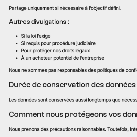
Partage uniquement si nécessaire à l’objectif défini.
Autres divulgations :
Si la loi l’exige
Si requis pour procédure judiciaire
Pour protéger nos droits légaux
À un acheteur potentiel de l’entreprise
Nous ne sommes pas responsables des politiques de confiden
Durée de conservation des données
Les données sont conservées aussi longtemps que nécessai
Comment nous protégeons vos don
Nous prenons des précautions raisonnables. Toutefois, Int