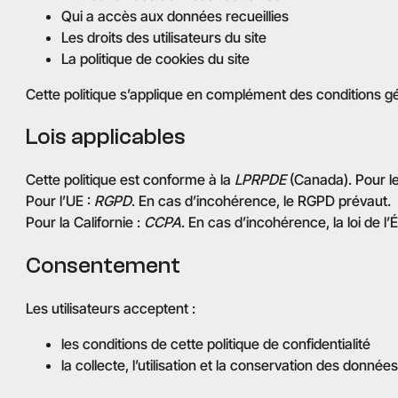
Qui a accès aux données recueillies
Les droits des utilisateurs du site
La politique de cookies du site
Cette politique s’applique en complément des conditions géné
Lois applicables
Cette politique est conforme à la
LPRPDE
(Canada). Pour l
Pour l’UE :
RGPD
. En cas d’incohérence, le RGPD prévaut.
Pour la Californie :
CCPA
. En cas d’incohérence, la loi de l’
Consentement
Les utilisateurs acceptent :
les conditions de cette politique de confidentialité
la collecte, l’utilisation et la conservation des donné