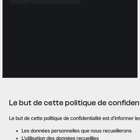
Le but de cette politique de confident
Le but de cette politique de confidentialité est d’informer 
Les données personnelles que nous recueillerons
L’utilisation des données recueillies