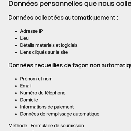
Données personnelles que nous coll
Données collectées automatiquement :
Adresse IP
Lieu
Détails matériels et logiciels
Liens cliqués sur le site
Données recueillies de façon non automatiqu
Prénom et nom
Email
Numéro de téléphone
Domicile
Informations de paiement
Données de remplissage automatique
Méthode : Formulaire de soumission