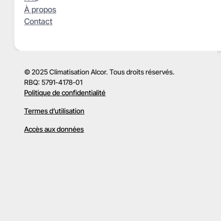
À propos
Contact
© 2025 Climatisation Alcor. Tous droits réservés.
RBQ: 5791-4178-01
Politique de confidentialité
Termes d’utilisation
Accès aux données