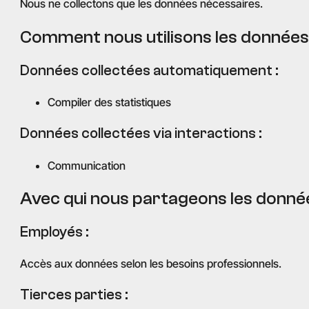
Nous ne collectons que les données nécessaires.
Comment nous utilisons les données
Données collectées automatiquement :
Compiler des statistiques
Données collectées via interactions :
Communication
Avec qui nous partageons les donné
Employés :
Accès aux données selon les besoins professionnels.
Tierces parties :