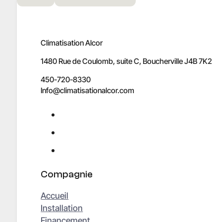
Climatisation Alcor
1480 Rue de Coulomb, suite C, Boucherville J4B 7K2
450-720-8330
Info@climatisationalcor.com
Compagnie
Accueil
Installation
Financement