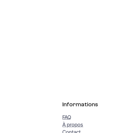
Informations
FAQ
À propos
Contact