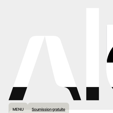
MENU
Soumission gratuite