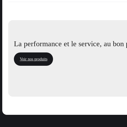
La performance et le service, au bon 
Voir nos produits