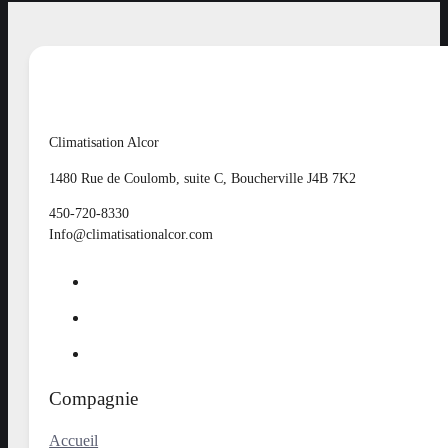
Climatisation Alcor
1480 Rue de Coulomb, suite C, Boucherville J4B 7K2
450-720-8330
Info@climatisationalcor.com
Compagnie
Accueil