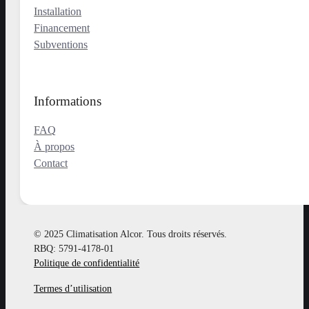
Installation
Financement
Subventions
Informations
FAQ
À propos
Contact
© 2025 Climatisation Alcor. Tous droits réservés.
RBQ: 5791-4178-01
Politique de confidentialité
Termes d’utilisation