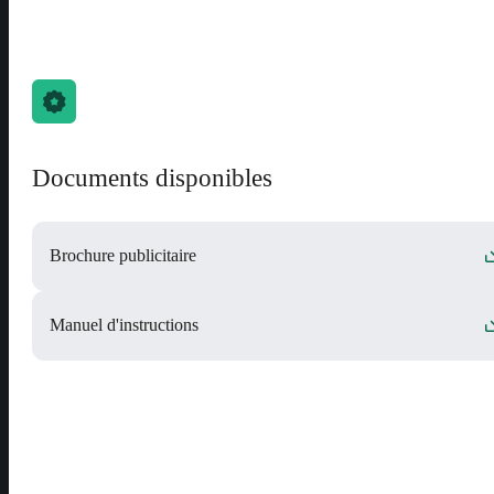
Documents disponibles
Brochure publicitaire
Manuel d'instructions