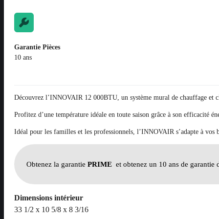
Garantie Pièces
10 ans
Découvrez l’INNOVAIR 12 000BTU, un système mural de chauffage et climat
Profitez d’une température idéale en toute saison grâce à son efficacité éne
Idéal pour les familles et les professionnels, l’INNOVAIR s’adapte à vos 
Obtenez la garantie
PRIME
et obtenez un 10 ans de garantie d
Dimensions intérieur
33 1/2 x 10 5/8 x 8 3/16