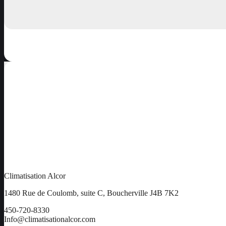
Climatisation Alcor
1480 Rue de Coulomb, suite C, Boucherville J4B 7K2
450-720-8330
Info@climatisationalcor.com