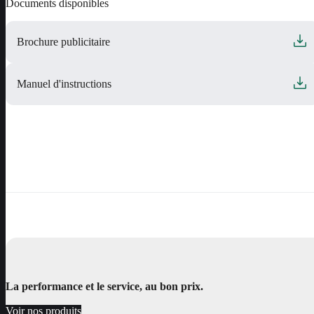
Documents disponibles
Brochure publicitaire
Manuel d'instructions
La performance et le service, au bon prix.
Voir nos produits