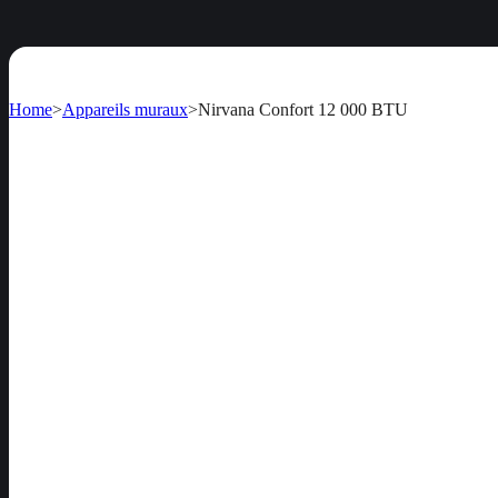
Home
>
Appareils muraux
>
Nirvana Confort 12 000 BTU