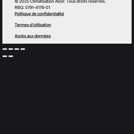
© 2025 Climatisation Alcor. Tous droits réservés.
RBQ: 5791-4178-01
Politique de confidentialité
Termes d’utilisation
Accès aux données