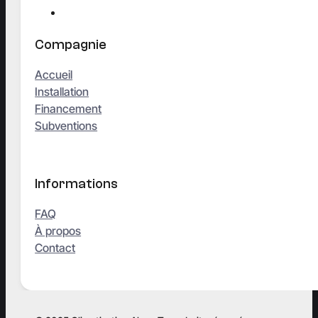
Compagnie
Accueil
Installation
Financement
Subventions
Informations
FAQ
À propos
Contact