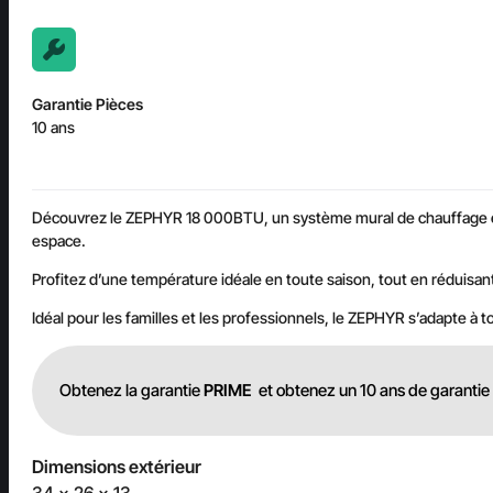
Garantie Pièces
10 ans
Découvrez le ZEPHYR 18 000BTU, un système mural de chauffage et cl
espace.
Profitez d’une température idéale en toute saison, tout en réduisant 
Idéal pour les familles et les professionnels, le ZEPHYR s’adapte à t
Obtenez la garantie
PRIME
et obtenez un 10 ans de garantie 
Dimensions extérieur
34 x 26 x 13