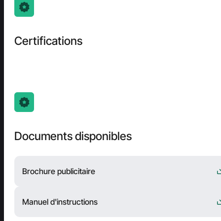
Certifications
Documents disponibles
Brochure publicitaire
Manuel d'instructions