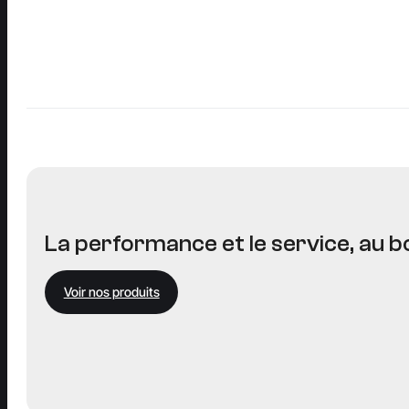
La performance et le service, au bo
Voir nos produits