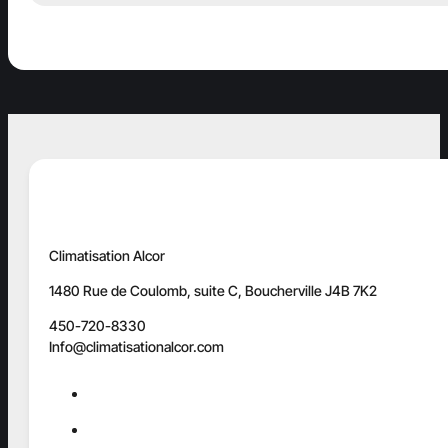
Climatisation Alcor
1480 Rue de Coulomb, suite C, Boucherville J4B 7K2
450-720-8330
Info@climatisationalcor.com