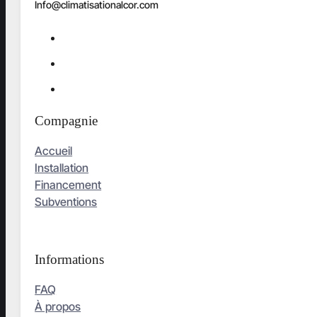
Info@climatisationalcor.com
Compagnie
Accueil
Installation
Financement
Subventions
Informations
FAQ
À propos