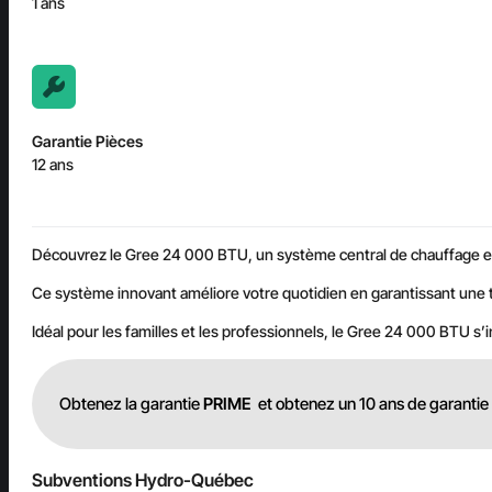
1 ans
Garantie Pièces
12 ans
Découvrez le Gree 24 000 BTU, un système central de chauffage et 
Ce système innovant améliore votre quotidien en garantissant une t
Idéal pour les familles et les professionnels, le Gree 24 000 BTU s’i
Obtenez la garantie
PRIME
et obtenez un 10 ans de garantie 
Subventions Hydro-Québec