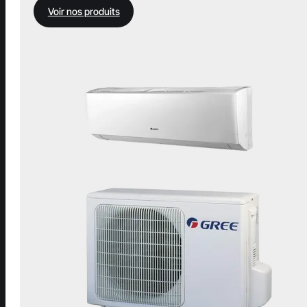
Voir nos produits