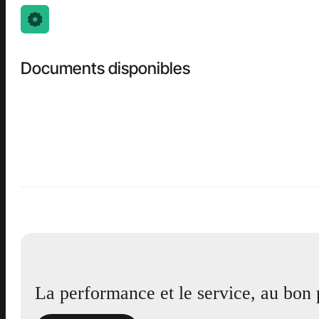
Documents disponibles
La performance et le service, au bon 