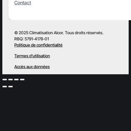
Contact
© 2025 Climatisation Alcor. Tous droits réservés.
RBQ: 5791-4178-01
Politique de confidentialité
Termes d’utilisation
Accès aux données