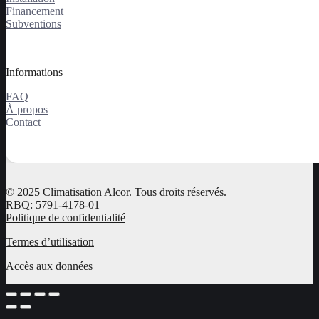
Financement
Subventions
Informations
FAQ
À propos
Contact
© 2025 Climatisation Alcor. Tous droits réservés.
RBQ: 5791-4178-01
Politique de confidentialité
Termes d’utilisation
Accès aux données