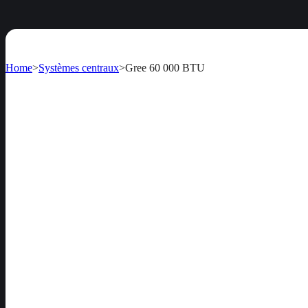
Home
>
Systèmes centraux
>
Gree 60 000 BTU