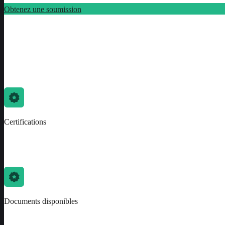
Obtenez une soumission
Certifications
Documents disponibles