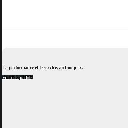
La performance et le service, au bon prix.
Voir nos produits