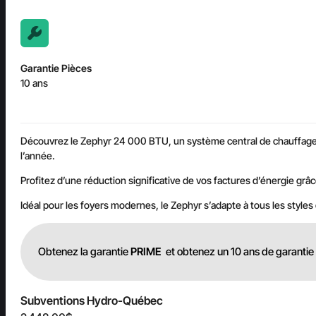
Garantie Pièces
10 ans
Découvrez le Zephyr 24 000 BTU, un système central de chauffage et
l’année.
Profitez d’une réduction significative de vos factures d’énergie grâc
Idéal pour les foyers modernes, le Zephyr s’adapte à tous les styles
Obtenez la garantie
PRIME
et obtenez un 10 ans de garantie 
Subventions Hydro-Québec