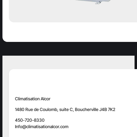
Climatisation Alcor
1480 Rue de Coulomb, suite C, Boucherville J4B 7K2
450-720-8330
Info@climatisationalcor.com