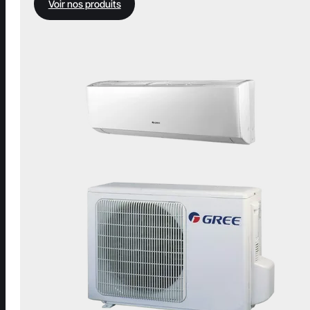
Voir nos produits