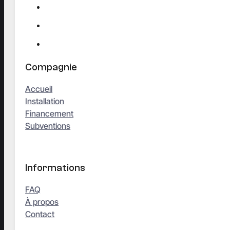
Compagnie
Accueil
Installation
Financement
Subventions
Informations
FAQ
À propos
Contact