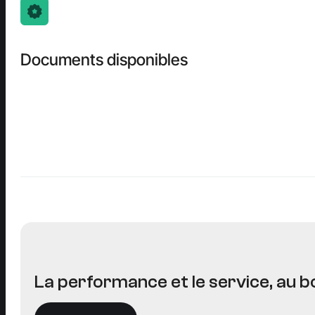
Documents disponibles
La performance et le service, au bo