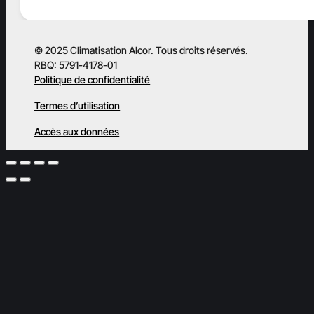
© 2025 Climatisation Alcor. Tous droits réservés.
RBQ: 5791-4178-01
Politique de confidentialité
Termes d’utilisation
Accès aux données